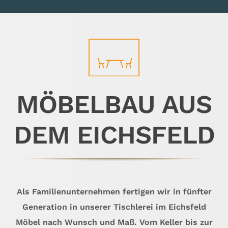
MÖBELBAU AUS
DEM EICHSFELD
Als Familienunternehmen fertigen wir in fünfter
Generation in unserer Tischlerei im Eichsfeld
Möbel nach Wunsch und Maß. Vom Keller bis zur