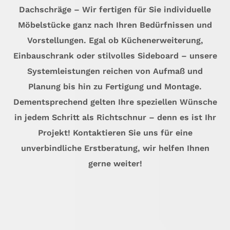
Dachschräge – Wir fertigen für Sie individuelle
Möbelstücke ganz nach Ihren Bedürfnissen und
Vorstellungen. Egal ob Küchenerweiterung,
Einbauschrank oder stilvolles Sideboard – unsere
Systemleistungen reichen von Aufmaß und
Planung bis hin zu Fertigung und Montage.
Dementsprechend gelten Ihre speziellen Wünsche
in jedem Schritt als Richtschnur – denn es ist Ihr
Projekt! Kontaktieren Sie uns für eine
unverbindliche Erstberatung, wir helfen Ihnen
gerne weiter!