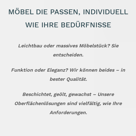
MÖBEL DIE PASSEN, INDIVIDUELL
WIE IHRE BEDÜRFNISSE
Leichtbau oder massives Möbelstück? Sie
entscheiden.
Funktion oder Eleganz? Wir können beides – in
bester Qualität.
Beschichtet, geölt, gewachst – Unsere
Oberflächenlösungen sind vielfältig, wie Ihre
Anforderungen.