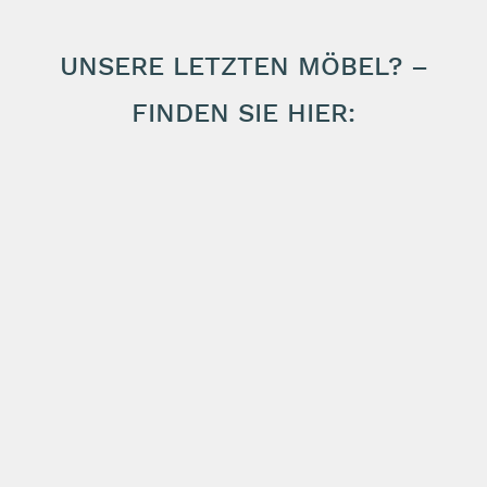
UNSERE LETZTEN MÖBEL? –
FINDEN SIE HIER: